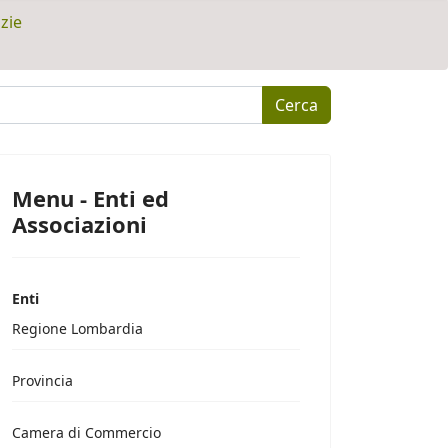
zie
Cerca
Menu - Enti ed
Associazioni
Enti
Regione Lombardia
Provincia
Camera di Commercio