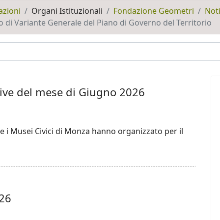
azioni
Organi Istituzionali
Fondazione Geometri
Noti
i Variante Generale del Piano di Governo del Territorio
ative del mese di Giugno 2026
e i Musei Civici di Monza hanno organizzato per il
026