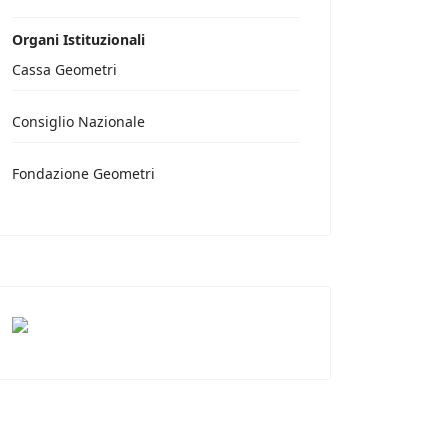
Organi Istituzionali
Cassa Geometri
Consiglio Nazionale
Fondazione Geometri