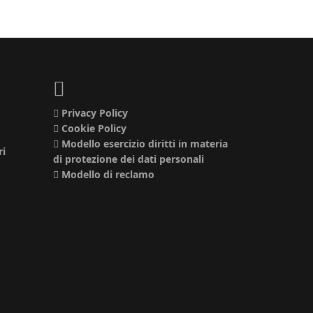
Privacy Policy
Cookie Policy
Modello esercizio diritti in materia
ri
di protezione dei dati personali
Modello di reclamo
o