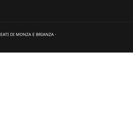
EATI DI MONZA E BRIANZA -