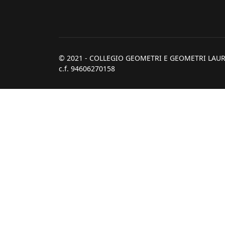
© 2021 - COLLEGIO GEOMETRI E GEOMETRI LAUR
c.f. 94606270158