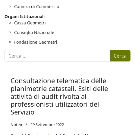
Camera di Commercio
Organi Istituzionali
Cassa Geometri
Consiglio Nazionale
Fondazione Geometri
Motore di ricerca
Cerca
Consultazione telematica delle
planimetrie catastali. Esiti delle
attività di audit rivolta ai
professionisti utilizzatori del
Servizio
Notizie
29 Settembre 2022