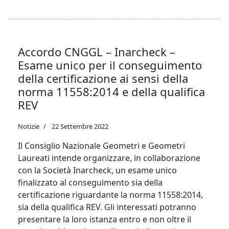
Accordo CNGGL – Inarcheck –
Esame unico per il conseguimento
della certificazione ai sensi della
norma 11558:2014 e della qualifica
REV
Notizie
22 Settembre 2022
Il Consiglio Nazionale Geometri e Geometri
Laureati intende organizzare, in collaborazione
con la Società Inarcheck, un esame unico
finalizzato al conseguimento sia della
certificazione riguardante la norma 11558:2014,
sia della qualifica REV. Gli interessati potranno
presentare la loro istanza entro e non oltre il