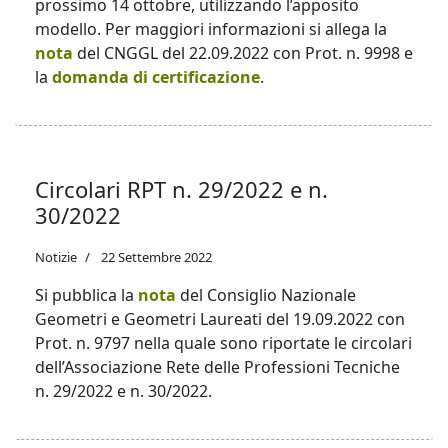
prossimo 14 ottobre, utilizzando l’apposito
modello. Per maggiori informazioni si allega la
nota
del CNGGL del 22.09.2022 con Prot. n. 9998 e
la
domanda di certificazione
.
Circolari RPT n. 29/2022 e n.
30/2022
Notizie
22 Settembre 2022
Si pubblica la
nota
del Consiglio Nazionale
Geometri e Geometri Laureati del 19.09.2022 con
Prot. n. 9797 nella quale sono riportate le circolari
dell’Associazione Rete delle Professioni Tecniche
n. 29/2022 e n. 30/2022.