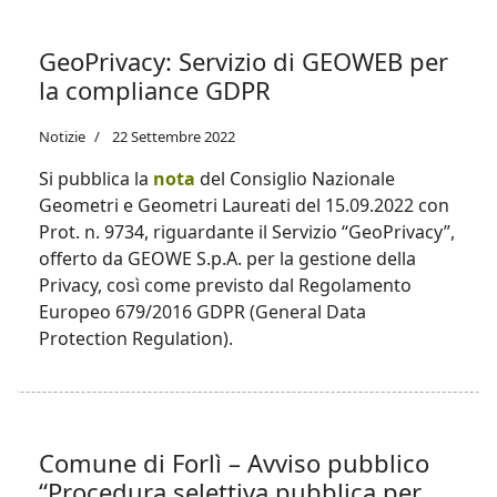
GeoPrivacy: Servizio di GEOWEB per
la compliance GDPR
Notizie
22 Settembre 2022
Si pubblica la
nota
del Consiglio Nazionale
Geometri e Geometri Laureati del 15.09.2022 con
Prot. n. 9734, riguardante il Servizio “GeoPrivacy”,
offerto da GEOWE S.p.A. per la gestione della
Privacy, così come previsto dal Regolamento
Europeo 679/2016 GDPR (General Data
Protection Regulation).
Comune di Forlì – Avviso pubblico
“Procedura selettiva pubblica per