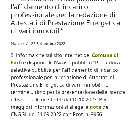
l'affidamento di incarico
professionale per la redazione di
Attestati di Prestazione Energetica
di vari immobili”
Notizie
22 Settembre 2022
Si informa che sul sito internet del
Comune di
Forlì
è disponibile l’Avviso pubblico “Procedura
selettiva pubblica per l'affidamento di incarico
professionale per la redazione di Attestati di
Prestazione Energetica di vari immobili”. Il
termine ultimo per la presentazione delle istenze
è fissato alle ore 13.00 del 10.10.2022. Per
maggiori informazioni si allega la
nota
del
CNGGL del 21.09.2022 con Prot. n. 9956.