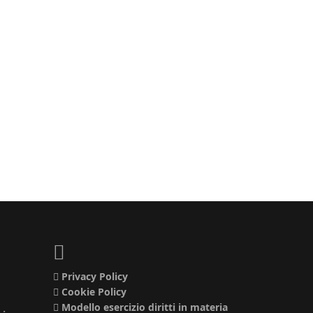
Privacy Policy
Cookie Policy
Modello esercizio diritti in materia