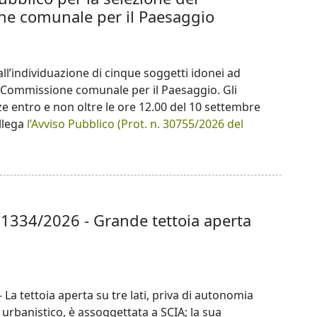
e comunale per il Paesaggio
l’individuazione di cinque soggetti idonei ad
 Commissione comunale per il Paesaggio. Gli
ze entro e non oltre le ore 12.00 del 10 settembre
llega
l’Avviso Pubblico (Prot. n. 30755/2026 del
 1334/2026 - Grande tettoia aperta
- La tettoia aperta su tre lati, priva di autonomia
urbanistico, è assoggettata a SCIA; la sua