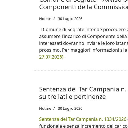
Componenti della Commission
Notizie
30 Luglio 2026
Il Comune di Segrate intende procedere al
assumere l’incarico di Componente della
interessati dovranno inviare le loro istan
prossimo. Per maggiori informazioni si a
27.07.2026)
.
Sentenza del Tar Campania n.
su tre lati e pertinenze
Notizie
30 Luglio 2026
Sentenza del Tar Campania n. 1334/2026
funzionale e senza incremento del carico 