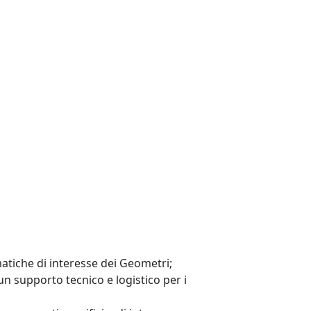
atiche di interesse dei Geometri;
 un supporto tecnico e logistico per i