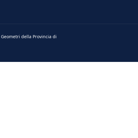
i Geometri della Provincia di