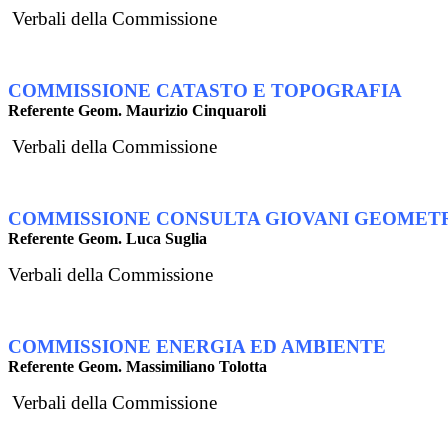
Verbali della Commissione
COMMISSIONE CATASTO E TOPOGRAFIA
Referente Geom. Maurizio Cinquaroli
Verbali della Commissione
COMMISSIONE CONSULTA GIOVANI GEOMET
Referente Geom. Luca Suglia
Verbali della Commissione
COMMISSIONE ENERGIA ED AMBIENTE
Referente Geom. Massimiliano Tolotta
Verbali della Commissione