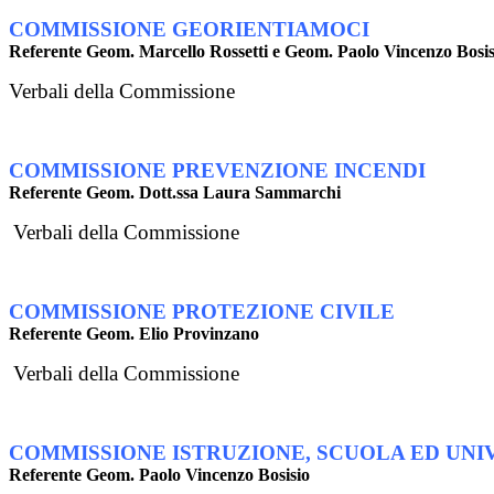
COMMISSIONE GEORIENTIAMOCI
Referente Geom. Marcello Rossetti e Geom. Paolo Vincenzo Bosis
Verbali della Commissione
COMMISSIONE PREVENZIONE INCENDI
Referente Geom. Dott.ssa Laura Sammarchi
Verbali della Commissione
COMMISSIONE PROTEZIONE CIVILE
Referente Geom. Elio Provinzano
Verbali della Commissione
COMMISSIONE ISTRUZIONE, SCUOLA ED UNI
Referente Geom. Paolo Vincenzo Bosisio