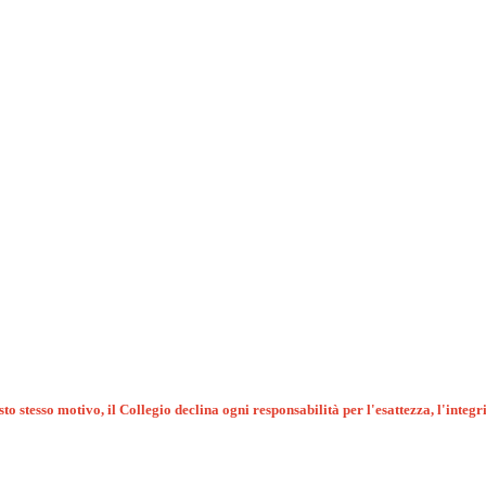
to stesso motivo, il Collegio declina ogni responsabilità per l'esattezza, l'integri