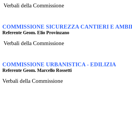
Verbali della Commissione
COMMISSIONE SICUREZZA CANTIERI E AMBI
Referente Geom. Elio Provinzano
Verbali della Commissione
COMMISSIONE URBANISTICA - EDILIZIA
Referente Geom. Marcello Rossetti
Verbali della Commissione