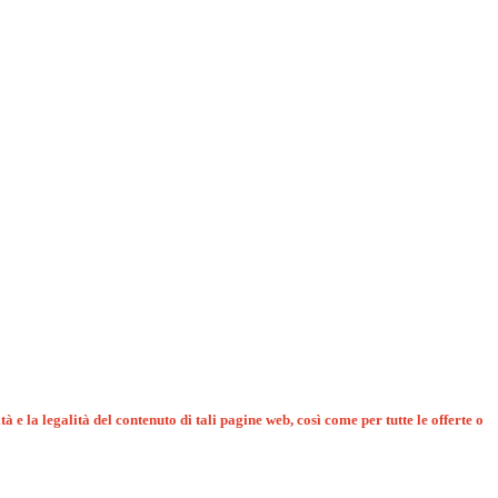
tà e la legalità del contenuto di tali pagine web, così come per tutte le offerte o