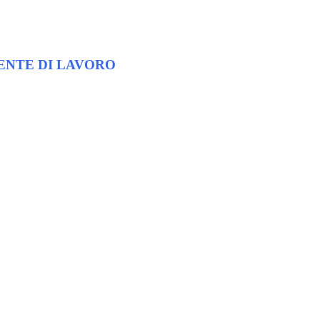
ENTE DI LAVORO