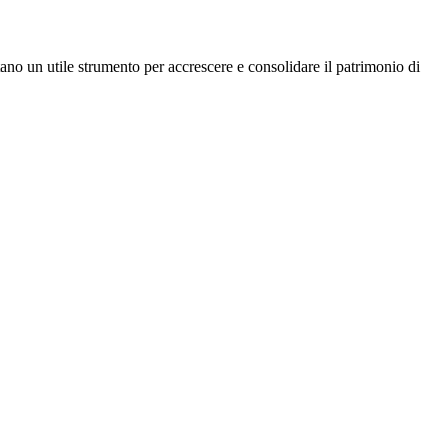
no un utile strumento per accrescere e consolidare il patrimonio di