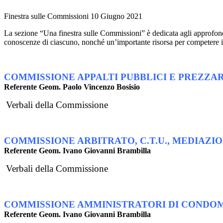
Finestra sulle Commissioni
10 Giugno 2021
La sezione “Una finestra sulle Commissioni” è dedicata agli approfond
conoscenze di ciascuno, nonché un’importante risorsa per competere 
COMMISSIONE APPALTI PUBBLICI E PREZZA
Referente Geom. Paolo Vincenzo Bosisio
Verbali della Commissione
COMMISSIONE ARBITRATO, C.T.U., MEDIAZI
Referente Geom. Ivano Giovanni Brambilla
Verbali della Commissione
COMMISSIONE AMMINISTRATORI DI CONDOM
Referente Geom. Ivano Giovanni Brambilla