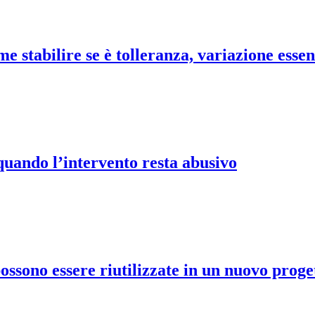
me stabilire se è tolleranza, variazione essen
quando l’intervento resta abusivo
ossono essere riutilizzate in un nuovo proge