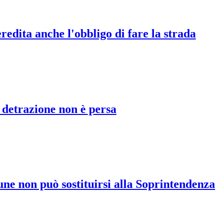
redita anche l'obbligo di fare la strada
a detrazione non è persa
une non può sostituirsi alla Soprintendenza