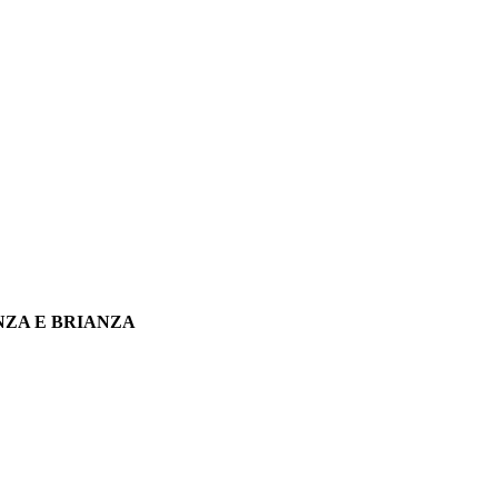
NZA E BRIANZA