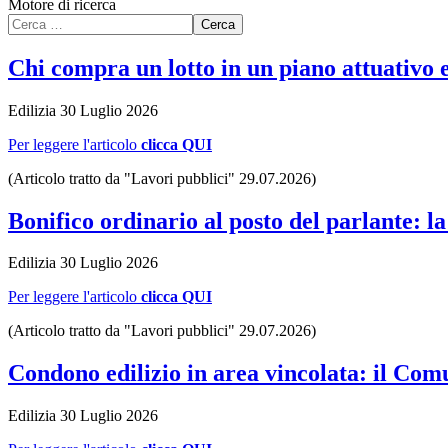
Motore di ricerca
Cerca
Chi compra un lotto in un piano attuativo e
Edilizia
30 Luglio 2026
Per leggere l'articolo
clicca QUI
(Articolo tratto da "Lavori pubblici" 29.07.2026)
Bonifico ordinario al posto del parlante: l
Edilizia
30 Luglio 2026
Per leggere l'articolo
clicca QUI
(Articolo tratto da "Lavori pubblici" 29.07.2026)
Condono edilizio in area vincolata: il Com
Edilizia
30 Luglio 2026