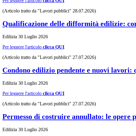
Per leggere l'articolo
clicca QUI
(Articolo tratto da "Lavori pubblici" 28.07.2026)
Qualificazione delle difformità edilizie: co
Edilizia
30 Luglio 2026
Per leggere l'articolo
clicca QUI
(Articolo tratto da "Lavori pubblici" 27.07.2026)
Condono edilizio pendente e nuovi lavori: 
Edilizia
30 Luglio 2026
Per leggere l'articolo
clicca QUI
(Articolo tratto da "Lavori pubblici" 27.07.2026)
Permesso di costruire annullato: le opere p
Edilizia
30 Luglio 2026