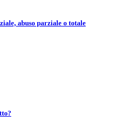
ziale, abuso parziale o totale
tto?