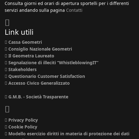
Consulta giorni ed orari di apertura sportelli per i differenti
servizi andando sulla pagina
Contatti
Link utili
Cassa Geometri
Consiglio Nazionale Geometri
Il Geometra Laureato
Segnalazione di illeciti “WhistleblowingIT”
Stakeholders
Questionario Customer Satisfaction
Accesso Civico Generalizzato
G.M.B. - Società Trasparente
Privacy Policy
Cookie Policy
Modello esercizio diritti in materia di protezione dei dati