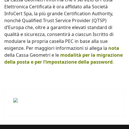
Elettronica Certificata è ora affidato alla Società
InfoCert Spa, la più grande Certification Authority,
nonché Qualified Trust Service Provider (QTSP)
d’Europa che, oltre a garantire elevati standard di
qualità e sicurezza, consentirà a ciascun Iscritto di
modulare la propria casella PEC in base alla sue
esigenze. Per maggiori informazioni si allega la
nota
della Cassa Geometri e le
modalità per la migrazione
della posta e per l’impostazione della password
.