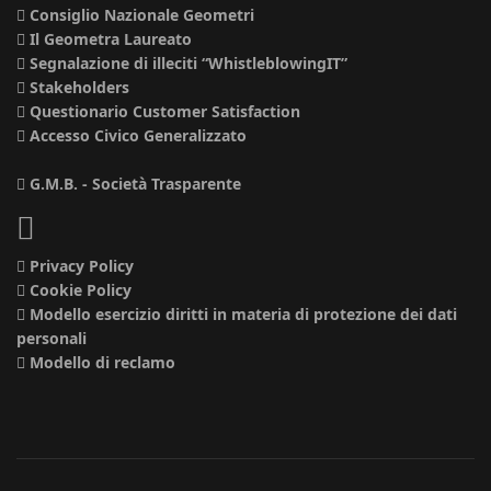
Consiglio Nazionale Geometri
Il Geometra Laureato
Segnalazione di illeciti “WhistleblowingIT”
Stakeholders
Questionario Customer Satisfaction
Accesso Civico Generalizzato
G.M.B. - Società Trasparente
Privacy Policy
Cookie Policy
Modello esercizio diritti in materia di protezione dei dati
personali
Modello di reclamo