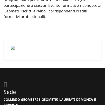
partecipazione a ciascun Evento formativo riconosce ai
Geometri iscritti all’Albo i corrispondenti crediti
formativi professionali).
Sede
COLLEGIO GEOMETRI E GEOMETRI LAUREATI DI MONZA E
BRIANZA