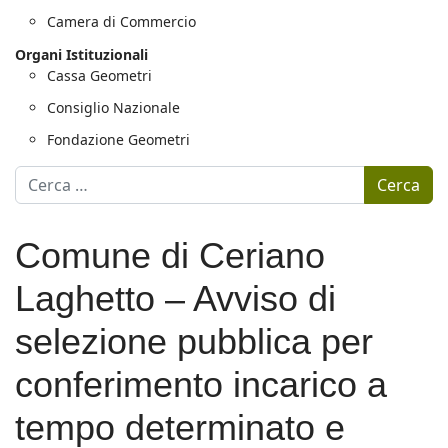
Camera di Commercio
Organi Istituzionali
Cassa Geometri
Consiglio Nazionale
Fondazione Geometri
Motore di ricerca
Cerca
Comune di Ceriano
Laghetto – Avviso di
selezione pubblica per
conferimento incarico a
tempo determinato e