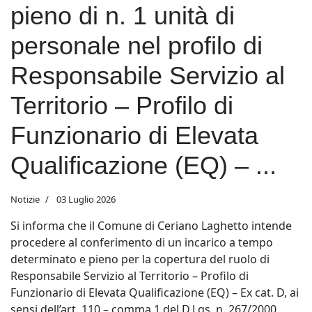
pieno di n. 1 unità di
personale nel profilo di
Responsabile Servizio al
Territorio – Profilo di
Funzionario di Elevata
Qualificazione (EQ) – ...
Notizie
03 Luglio 2026
Si informa che il Comune di Ceriano Laghetto intende
procedere al conferimento di un incarico a tempo
determinato e pieno per la copertura del ruolo di
Responsabile Servizio al Territorio – Profilo di
Funzionario di Elevata Qualificazione (EQ) – Ex cat. D, ai
sensi dell’art. 110 – comma 1 del D.Lgs. n. 267/2000.