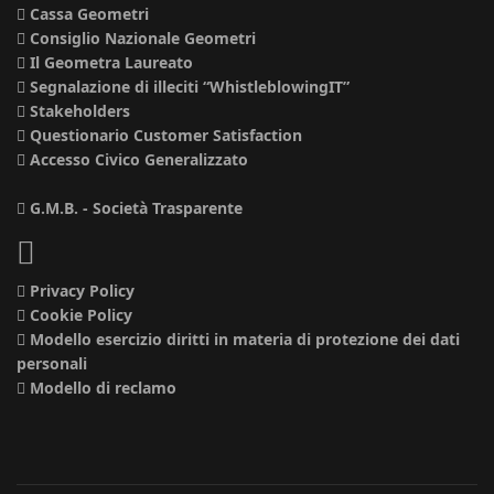
Cassa Geometri
Consiglio Nazionale Geometri
Il Geometra Laureato
Segnalazione di illeciti “WhistleblowingIT”
Stakeholders
Questionario Customer Satisfaction
Accesso Civico Generalizzato
G.M.B. - Società Trasparente
Privacy Policy
Cookie Policy
Modello esercizio diritti in materia di protezione dei dati
personali
Modello di reclamo