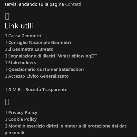
servizi andando sulla pagina
Contatti
Link utili
Cassa Geometri
Consiglio Nazionale Geometri
Il Geometra Laureato
Segnalazione di illeciti “WhistleblowingIT”
Stakeholders
Questionario Customer Satisfaction
Accesso Civico Generalizzato
G.M.B. - Società Trasparente
Privacy Policy
Cookie Policy
Modello esercizio diritti in materia di protezione dei dati
personali