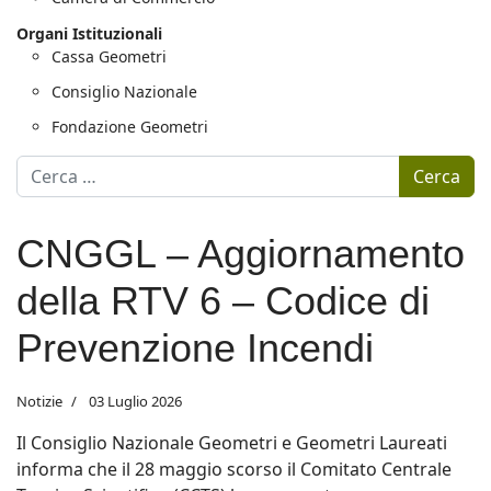
Organi Istituzionali
Cassa Geometri
Consiglio Nazionale
Fondazione Geometri
Motore di ricerca
Cerca
CNGGL – Aggiornamento
della RTV 6 – Codice di
Prevenzione Incendi
Notizie
03 Luglio 2026
Il Consiglio Nazionale Geometri e Geometri Laureati
informa che il 28 maggio scorso il Comitato Centrale