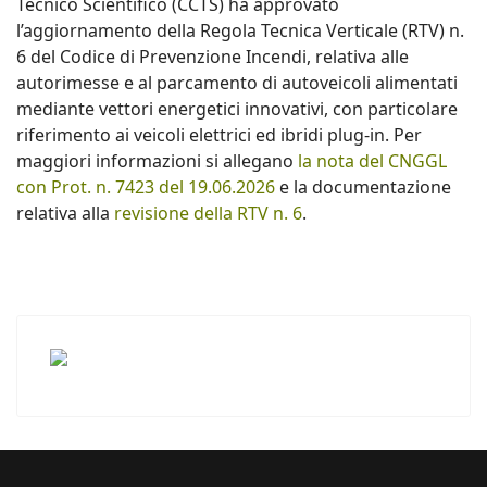
Tecnico Scientifico (CCTS) ha approvato
l’aggiornamento della Regola Tecnica Verticale (RTV) n.
6 del Codice di Prevenzione Incendi, relativa alle
autorimesse e al parcamento di autoveicoli alimentati
mediante vettori energetici innovativi, con particolare
riferimento ai veicoli elettrici ed ibridi plug-in. Per
maggiori informazioni si allegano
la nota del CNGGL
con Prot. n. 7423 del 19.06.2026
e la documentazione
relativa alla
revisione della RTV n. 6
.