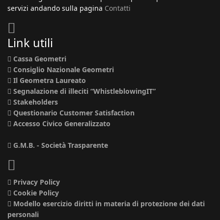
servizi andando sulla pagina
Contatti
Link utili
Cassa Geometri
Consiglio Nazionale Geometri
Il Geometra Laureato
Segnalazione di illeciti “WhistleblowingIT”
Stakeholders
Questionario Customer Satisfaction
Accesso Civico Generalizzato
G.M.B. - Società Trasparente
Privacy Policy
Cookie Policy
Modello esercizio diritti in materia di protezione dei dati
personali