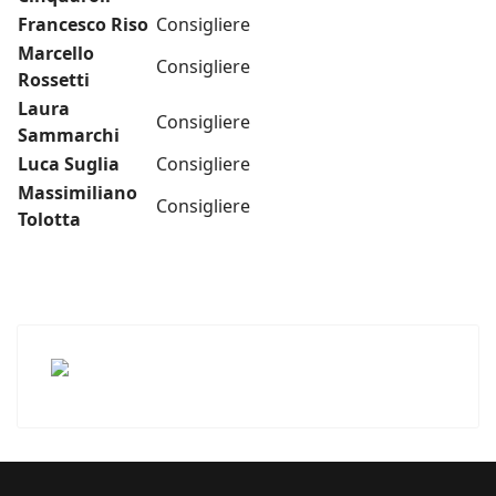
Francesco Riso
Consigliere
Marcello
Consigliere
Rossetti
Laura
Consigliere
Sammarchi
Luca Suglia
Consigliere
Massimiliano
Consigliere
Tolotta