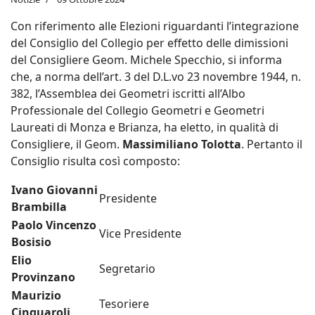
Con riferimento alle Elezioni riguardanti l’integrazione
del Consiglio del Collegio per effetto delle dimissioni
del Consigliere Geom. Michele Specchio, si informa
che, a norma dell’art. 3 del D.L.vo 23 novembre 1944, n.
382, l’Assemblea dei Geometri iscritti all’Albo
Professionale del Collegio Geometri e Geometri
Laureati di Monza e Brianza, ha eletto, in qualità di
Consigliere, il Geom.
Massimiliano Tolotta
. Pertanto il
Consiglio risulta così composto:
Ivano Giovanni
Presidente
Brambilla
Paolo Vincenzo
Vice Presidente
Bosisio
Elio
Segretario
Provinzano
Maurizio
Tesoriere
Cinquaroli