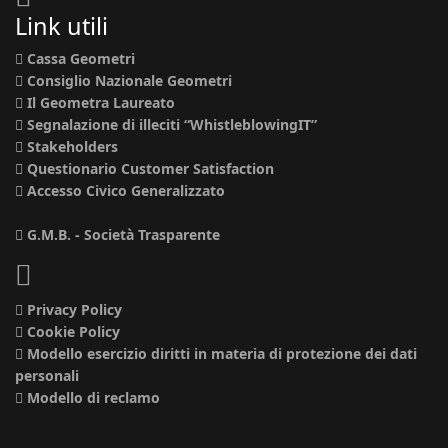
Link utili
Cassa Geometri
Consiglio Nazionale Geometri
Il Geometra Laureato
Segnalazione di illeciti “WhistleblowingIT”
Stakeholders
Questionario Customer Satisfaction
Accesso Civico Generalizzato
G.M.B. - Società Trasparente
Privacy Policy
Cookie Policy
Modello esercizio diritti in materia di protezione dei dati
personali
Modello di reclamo