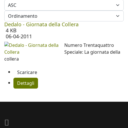
Dedalo - Giornata della Collera
4 KB
06-04-2011
Numero Trentaquattro
Speciale: La giornata della
collera
Scaricare
Dettagli