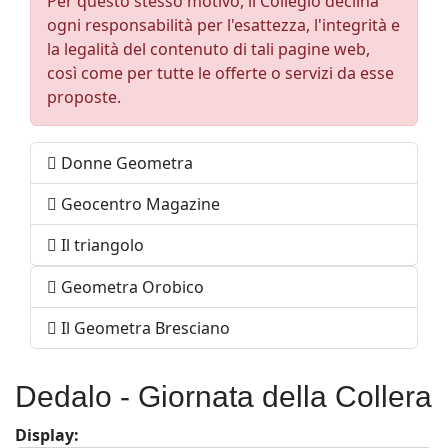
Per questo stesso motivo, il Collegio declina
ogni responsabilità per l'esattezza, l'integrità e
la legalità del contenuto di tali pagine web,
così come per tutte le offerte o servizi da esse
proposte.
Donne Geometra
Geocentro Magazine
Il triangolo
Geometra Orobico
Il Geometra Bresciano
Dedalo - Giornata della Collera
Display: