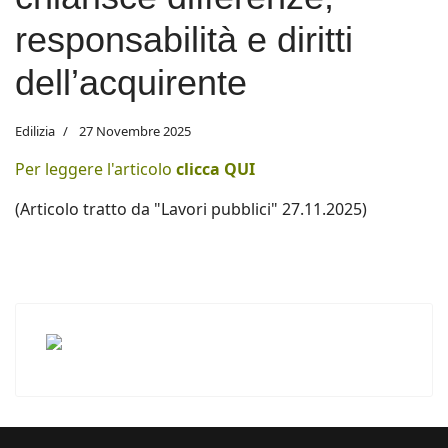
responsabilità e diritti
dell’acquirente
Edilizia
27 Novembre 2025
Per leggere l'articolo
clicca QUI
(Articolo tratto da "Lavori pubblici" 27.11.2025)