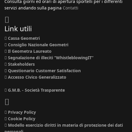
Consulta giorni ed orari di apertura sportelli per i differenti
servizi andando sulla pagina
Contatti
Link utili
Cassa Geometri
Consiglio Nazionale Geometri
Il Geometra Laureato
Segnalazione di illeciti “WhistleblowingIT”
Stakeholders
Questionario Customer Satisfaction
Accesso Civico Generalizzato
G.M.B. - Società Trasparente
Privacy Policy
Cookie Policy
Modello esercizio diritti in materia di protezione dei dati
personali