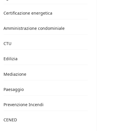
Certificazione energetica
Amministrazione condominiale
CTU
Edilizia
Mediazione
Paesaggio
Prevenzione Incendi
CENED