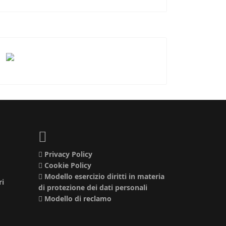
Privacy Policy
Cookie Policy
Modello esercizio diritti in materia
ri
di protezione dei dati personali
Modello di reclamo