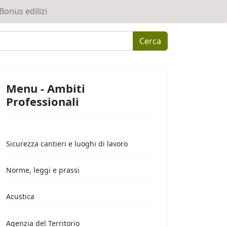
 Bonus edilizi
Cerca
Menu - Ambiti
Professionali
Sicurezza cantieri e luoghi di lavoro
Norme, leggi e prassi
Acustica
Agenzia del Territorio