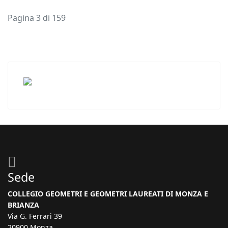
Pagina 3 di 159
Sede
COLLEGIO GEOMETRI E GEOMETRI LAUREATI DI MONZA E
BRIANZA
Via G. Ferrari 39
20900 Monza