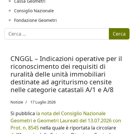
Cassa Geometri
Consiglio Nazionale
Fondazione Geometri
Motore di ricerca
Cerca
CNGGL – Indicazioni operative per il
riconoscimento dei requisiti di
ruralità delle unità immobiliari
destinate ad agriturismo censite
nelle categorie catastali A/1 e A/8
Notizie
17 Luglio 2026
Si pubblica
la nota del Consiglio Nazionale
Geometri e Geometri Laureati del 13.07.2026 con
Prot. n. 8545
nella quale è riportata la circolare