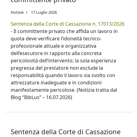
Notizie
17 Luglio 2026
Sentenza della Corte di Cassazione n. 17013/2026
- Il committente privato che affida un lavoro in
quota deve verificare l’idoneità tecnico-
professionale attuale e organizzativa
dell’esecutore in rapporto alla concreta
pericolosità dell’intervento; la sola esperienza
pregressa del prestatore non esclude la
responsabilità quando il lavoro sia svolto con
attrezzature inadeguate e in condizioni
manifestamente pericolose. (Notizia tratta dal
Blog “BibLus” – 16.07.2026)
Sentenza della Corte di Cassazione