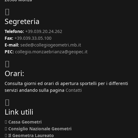
Segreteria
Telefono:
+39.039.20.24.262
Fax:
+39.039.33.05.100
E-mail:
sede@collegiogeometri.mb.it
PEC:
collegio.monzaebrianza@geopec.it
Orari:
Consulta giorni ed orari di apertura sportelli per i differenti
servizi andando sulla pagina
Contatti
Link utili
Cassa Geometri
Consiglio Nazionale Geometri
Il Geometra Laureato