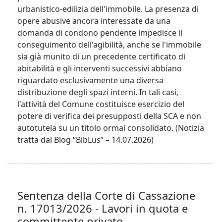
urbanistico-edilizia dell'immobile. La presenza di
opere abusive ancora interessate da una
domanda di condono pendente impedisce il
conseguimento dell'agibilità, anche se l'immobile
sia già munito di un precedente certificato di
abitabilità e gli interventi successivi abbiano
riguardato esclusivamente una diversa
distribuzione degli spazi interni. In tali casi,
l'attività del Comune costituisce esercizio del
potere di verifica dei presupposti della SCA e non
autotutela su un titolo ormai consolidato. (Notizia
tratta dal Blog “BibLus” – 14.07.2026)
Sentenza della Corte di Cassazione
n. 17013/2026 - Lavori in quota e
committente privato