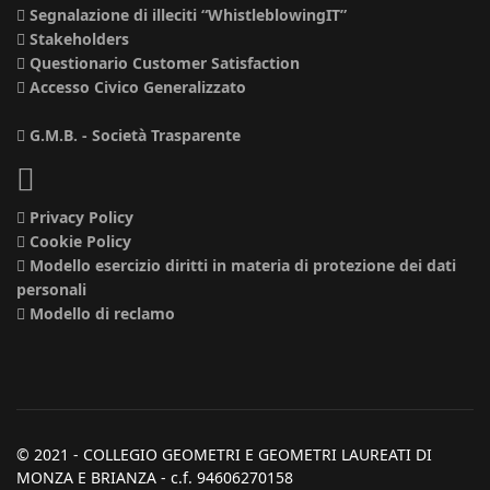
Segnalazione di illeciti “WhistleblowingIT”
Stakeholders
Questionario Customer Satisfaction
Accesso Civico Generalizzato
G.M.B. - Società Trasparente
Privacy Policy
Cookie Policy
Modello esercizio diritti in materia di protezione dei dati
personali
Modello di reclamo
© 2021 - COLLEGIO GEOMETRI E GEOMETRI LAUREATI DI
MONZA E BRIANZA - c.f. 94606270158