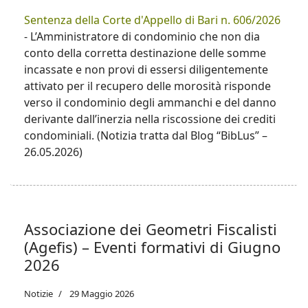
Sentenza della Corte d'Appello di Bari n. 606/2026
- L’Amministratore di condominio che non dia
conto della corretta destinazione delle somme
incassate e non provi di essersi diligentemente
attivato per il recupero delle morosità risponde
verso il condominio degli ammanchi e del danno
derivante dall’inerzia nella riscossione dei crediti
condominiali. (Notizia tratta dal Blog “BibLus” –
26.05.2026)
Associazione dei Geometri Fiscalisti
(Agefis) – Eventi formativi di Giugno
2026
Notizie
29 Maggio 2026