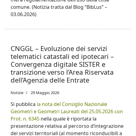
comune. (Notizia tratta dal Blog “BibLus” –
03.06.2026)
CNGGL – Evoluzione dei servizi
telematici catastali ed ipotecari –
Convergenza digitale SISTER e
transizione verso l’Area Riservata
dell’Agenzia delle Entrate
Notizie
29 Maggio 2026
Si pubblica
la nota del Consiglio Nazionale
Geometri e Geometri Laureati del 25.05.2026 con
Prot. n. 6345
nella quale è riportata la
presentazione relativa al percorso d’integrazione
dei servizi territoriali (al momento riconducibili a