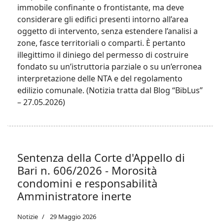
immobile confinante o frontistante, ma deve
considerare gli edifici presenti intorno all’area
oggetto di intervento, senza estendere l’analisi a
zone, fasce territoriali o comparti. È pertanto
illegittimo il diniego del permesso di costruire
fondato su un’istruttoria parziale o su un’erronea
interpretazione delle NTA e del regolamento
edilizio comunale. (Notizia tratta dal Blog “BibLus”
– 27.05.2026)
Sentenza della Corte d'Appello di
Bari n. 606/2026 - Morosità
condomini e responsabilità
Amministratore inerte
Notizie
29 Maggio 2026