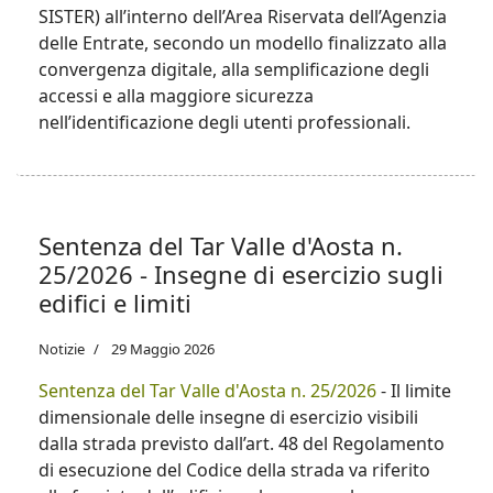
SISTER) all’interno dell’Area Riservata dell’Agenzia
delle Entrate, secondo un modello finalizzato alla
convergenza digitale, alla semplificazione degli
accessi e alla maggiore sicurezza
nell’identificazione degli utenti professionali.
Sentenza del Tar Valle d'Aosta n.
25/2026 - Insegne di esercizio sugli
edifici e limiti
Notizie
29 Maggio 2026
Sentenza del Tar Valle d'Aosta n. 25/2026
- Il limite
dimensionale delle insegne di esercizio visibili
dalla strada previsto dall’art. 48 del Regolamento
di esecuzione del Codice della strada va riferito