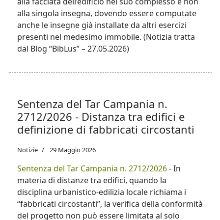
alla facciata dell’edificio nel suo complesso e non
alla singola insegna, dovendo essere computate
anche le insegne già installate da altri esercizi
presenti nel medesimo immobile. (Notizia tratta
dal Blog “BibLus” – 27.05.2026)
Sentenza del Tar Campania n.
2712/2026 - Distanza tra edifici e
definizione di fabbricati circostanti
Notizie
29 Maggio 2026
Sentenza del Tar Campania n. 2712/2026
- In
materia di distanze tra edifici, quando la
disciplina urbanistico-edilizia locale richiama i
“fabbricati circostanti”, la verifica della conformità
del progetto non può essere limitata al solo