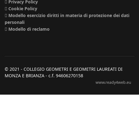
Privacy Policy
Cookie Policy
Modello esercizio diritti in materia di protezione dei dati
personali
Modello di reclamo
© 2021 - COLLEGIO GEOMETRI E GEOMETRI LAUREATI DI
MONZA E BRIANZA - c.f. 94606270158
www.ready4web.eu