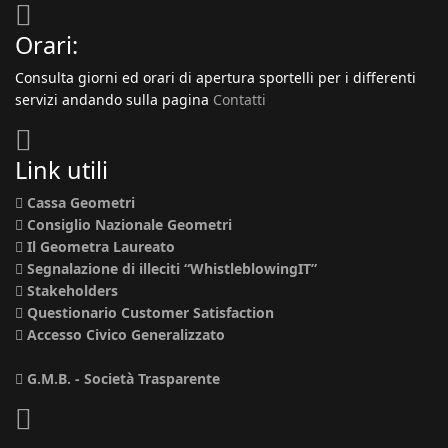
Orari:
Consulta giorni ed orari di apertura sportelli per i differenti
servizi andando sulla pagina
Contatti
Link utili
Cassa Geometri
Consiglio Nazionale Geometri
Il Geometra Laureato
Segnalazione di illeciti “WhistleblowingIT”
Stakeholders
Questionario Customer Satisfaction
Accesso Civico Generalizzato
G.M.B. - Società Trasparente